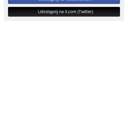
Udostępnij na X.com (Twitter)