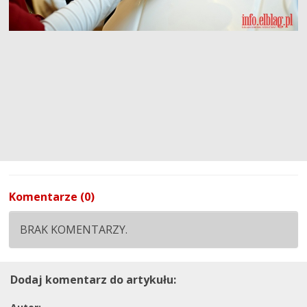
Komentarze (0)
BRAK KOMENTARZY.
Dodaj komentarz do artykułu: