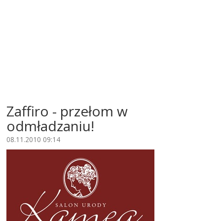
Zaffiro - przełom w
odmładzaniu!
08.11.2010 09:14