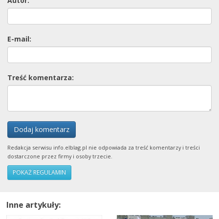
Autor:
E-mail:
Treść komentarza:
Dodaj komentarz
Redakcja serwisu info.elblag.pl nie odpowiada za treść komentarzy i treści
dostarczone przez firmy i osoby trzecie.
POKAŻ REGULAMIN
Inne artykuły: