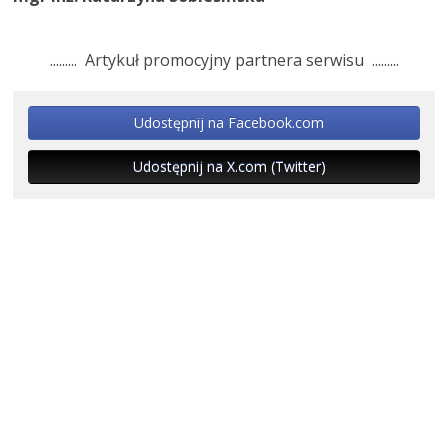
......... Artykuł promocyjny partnera serwisu .........
Udostępnij na Facebook.com
Udostępnij na X.com (Twitter)