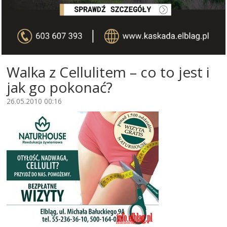
Walka z Cellulitem – co to jest i
jak go pokonać?
26.05.2010 00:16