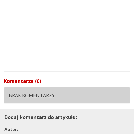
Komentarze (0)
BRAK KOMENTARZY.
Dodaj komentarz do artykułu:
Autor: