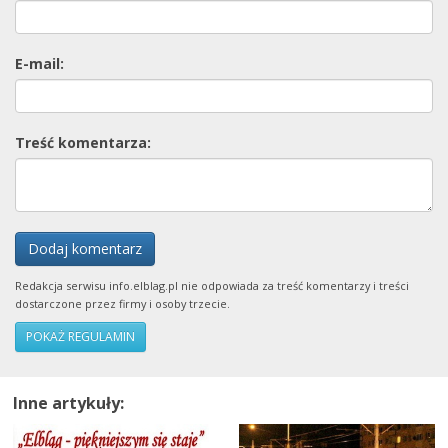
E-mail:
Treść komentarza:
Dodaj komentarz
Redakcja serwisu info.elblag.pl nie odpowiada za treść komentarzy i treści
dostarczone przez firmy i osoby trzecie.
POKAŻ REGULAMIN
Inne artykuły: