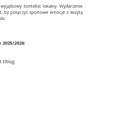
 wyjątkowy kontekst lokalny. Wydarzenie
t, by połączyć sportowe emocje z wizytą
ki.
 2025/2026:
 Elbląg