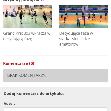
Grand Prix 3x3 wkracza w
Decydująca faza w
decydującą fazę
siatkarskiej lidze
amatorów
Komentarze (0)
BRAK KOMENTARZY.
Dodaj komentarz do artykułu:
Autor: