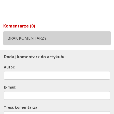
Komentarze (0)
BRAK KOMENTARZY.
Dodaj komentarz do artykułu:
Autor:
E-mail:
Treść komentarza: