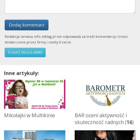
Dodaj komentarz
Redakcja serwisu info.elblag.pl nie odpowiada za treść komentarzy i treści
dostarczone przez firmy i osoby trzecie.
POKAŻ REGULAMIN
Inne artykuły:
Mikołajki w Multikinie
BAR oceni aktywność i
skuteczność radnych (
16
)