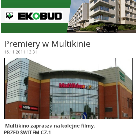
Premiery w Multikinie
16.11.2011 13:31
Multikino zaprasza na kolejne filmy.
PRZED ŚWITEM CZ.1