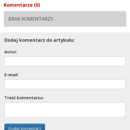
Komentarze (0)
BRAK KOMENTARZY.
Dodaj komentarz do artykułu:
Autor:
E-mail:
Treść komentarza:
Dodaj komentarz