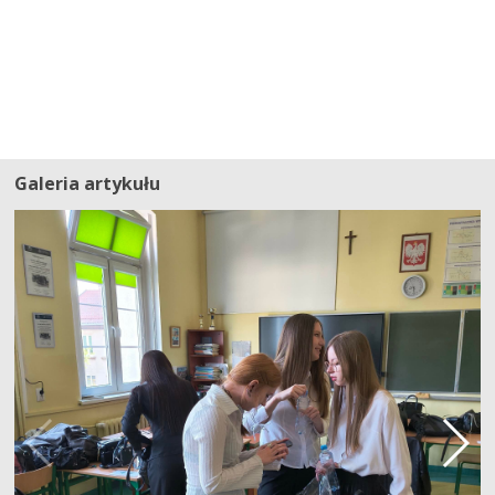
Galeria artykułu