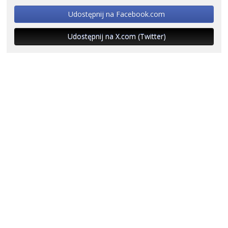
Udostępnij na Facebook.com
Udostępnij na X.com (Twitter)