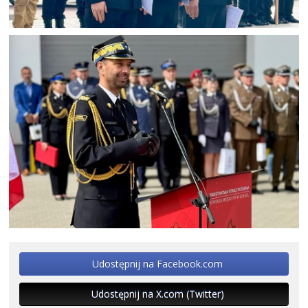
Udostępnij na Facebook.com
Udostępnij na X.com (Twitter)