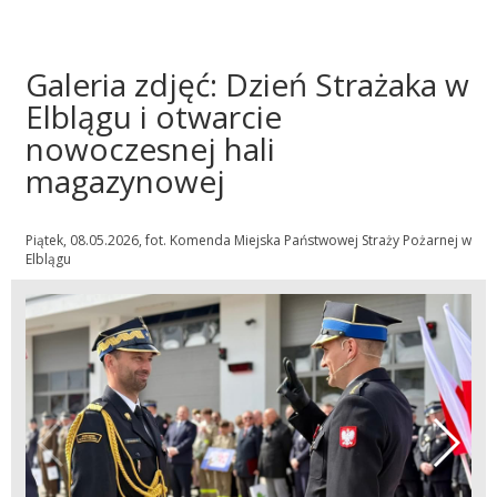
Galeria zdjęć: Dzień Strażaka w
Elblągu i otwarcie
nowoczesnej hali
magazynowej
Piątek, 08.05.2026, fot. Komenda Miejska Państwowej Straży Pożarnej w
Elblągu