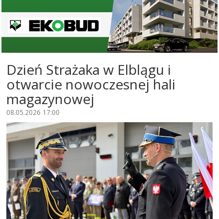
Dzień Strażaka w Elblągu i
otwarcie nowoczesnej hali
magazynowej
08.05.2026 17:00