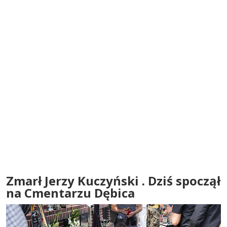
Zmarł Jerzy Kuczyński . Dziś spoczął
na Cmentarzu Dębica