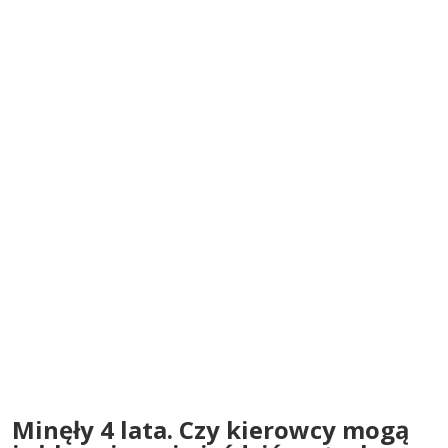
Minęły 4 lata. Czy kierowcy mogą