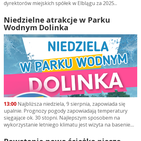
dyrektorów miejskich spółek w Elblągu za 2025...
Niedzielne atrakcje w Parku
Wodnym Dolinka
13:00
Najbliższa niedziela, 9 sierpnia, zapowiada się
upalnie. Prognozy pogody zapowiadają temperatury
sięgające ok. 30 stopni. Najlepszym sposobem na
wykorzystanie letniego klimatu jest wizyta na basenie....