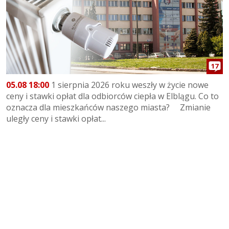
17
05.08 18:00
1 sierpnia 2026 roku weszły w życie nowe
ceny i stawki opłat dla odbiorców ciepła w Elblągu. Co to
oznacza dla mieszkańców naszego miasta? Zmianie
uległy ceny i stawki opłat...