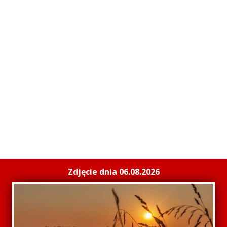
Zdjęcie dnia 06.08.2026