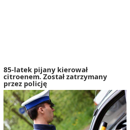
85-latek pijany kierował
citroenem. Został zatrzymany
przez policję