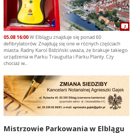
2
05.08 16:00
W Elblągu znajduje się ponad 60
defibrylatorów. Znajdują się one w różnych częściach
miasta. Radny Karol Bidziński uważa, że brakuje takiego
urządzenia w Parku Traugutta i Parku Planty. Czy
chociaż w...
Mistrzowie Parkowania w Elblągu