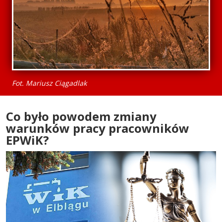
Fot. Mariusz Ciągadlak
Co było powodem zmiany
warunków pracy pracowników
EPWiK?