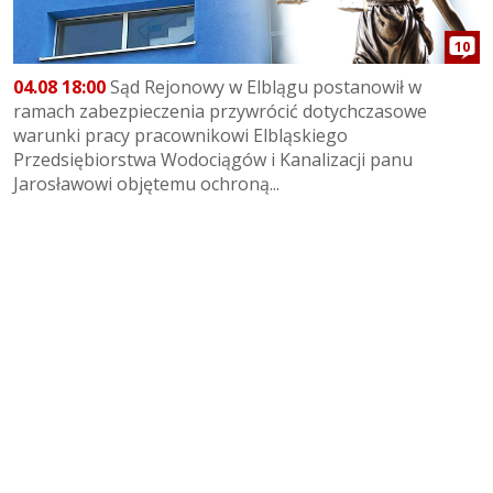
10
04.08 18:00
Sąd Rejonowy w Elblągu postanowił w
ramach zabezpieczenia przywrócić dotychczasowe
warunki pracy pracownikowi Elbląskiego
Przedsiębiorstwa Wodociągów i Kanalizacji panu
Jarosławowi objętemu ochroną...