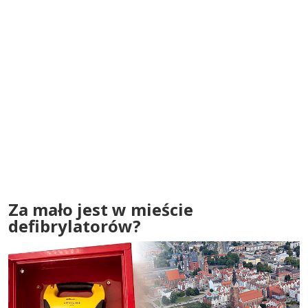
Za mało jest w mieście
defibrylatorów?