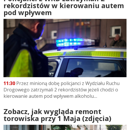
rekordzistów w kierowaniu autem
pod wpływem
11:30
Przez minioną dobę policjanci z Wydziału Ruchu
Drogowego zatrzymali 2 rekordzistów jeżeli chodzi o
kierowanie autem pod wpływem alkoholu....
Zobacz, jak wygląda remont
torowiska przy 1 Maja (zdjęcia)