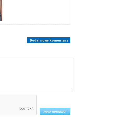
Dodaj nowy komentarz