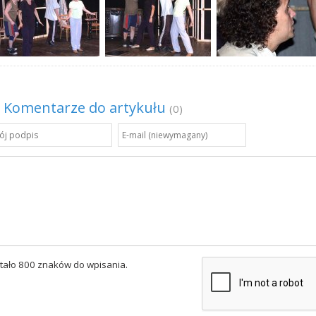
Komentarze do artykułu
(0)
tało 800 znaków do wpisania.