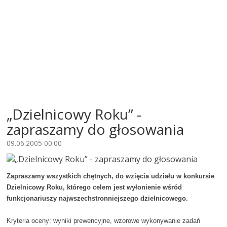
„Dzielnicowy Roku” -
zapraszamy do głosowania
09.06.2005 00:00
Zapraszamy wszystkich chętnych, do wzięcia udziału w konkursie
Dzielnicowy Roku, którego celem jest wyłonienie wśród
funkcjonariuszy najwszechstronniejszego dzielnicowego.
Kryteria oceny: wyniki prewencyjne, wzorowe wykonywanie zadań