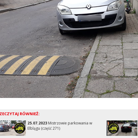
ZECZYTAJ RÓWNIEŻ:
25.07.2023
Mistrzowie parkowania w
Elblągu (część 271)