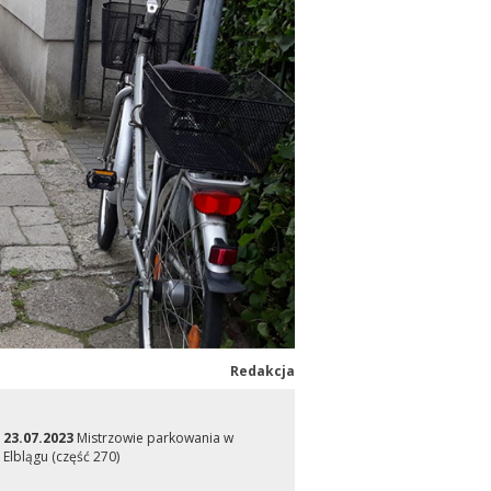
Redakcja
23.07.2023
Mistrzowie parkowania w
Elblągu (część 270)