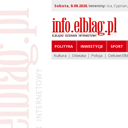
Sobota, 8.08.2026
,
Imieniny:
Iza, Cyprian
POLITYKA
INWESTYCJE
SPORT
Kultura
Oświata
Policja
Ciekawi Elb