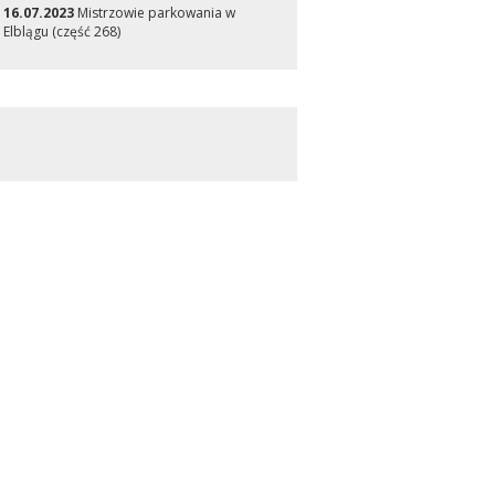
16.07.2023
Mistrzowie parkowania w
Elblągu (część 268)