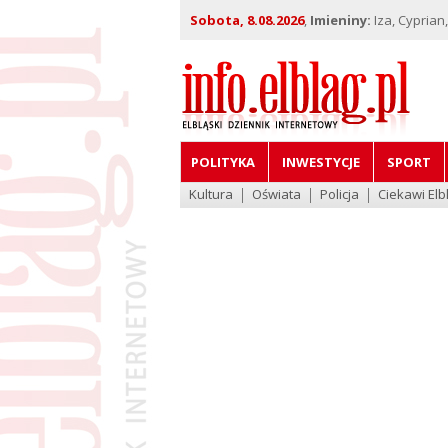
Sobota, 8.08.2026
,
Imieniny:
Iza, Cyprian
POLITYKA
INWESTYCJE
SPORT
Kultura
Oświata
Policja
Ciekawi Elb