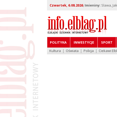
Czwartek, 6.08.2026
,
Imieniny:
Slawa, Jak
POLITYKA
INWESTYCJE
SPORT
Kultura
Oświata
Policja
Ciekawi Elb