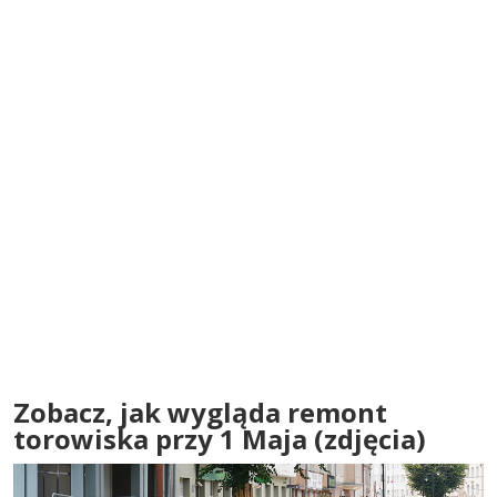
Zobacz, jak wygląda remont
torowiska przy 1 Maja (zdjęcia)