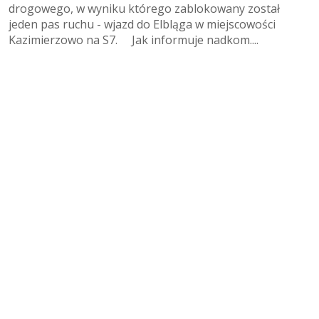
drogowego, w wyniku którego zablokowany został
jeden pas ruchu - wjazd do Elbląga w miejscowości
Kazimierzowo na S7. Jak informuje nadkom....