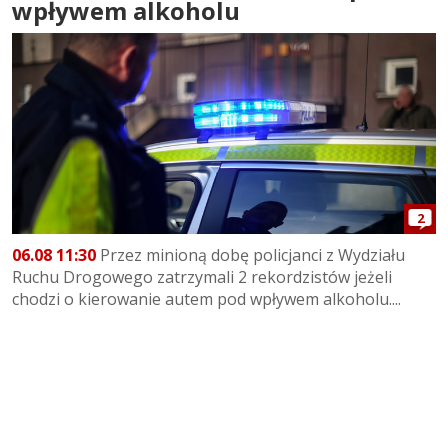
wpływem alkoholu
2
06.08 11:30
Przez minioną dobę policjanci z Wydziału
Ruchu Drogowego zatrzymali 2 rekordzistów jeżeli
chodzi o kierowanie autem pod wpływem alkoholu....