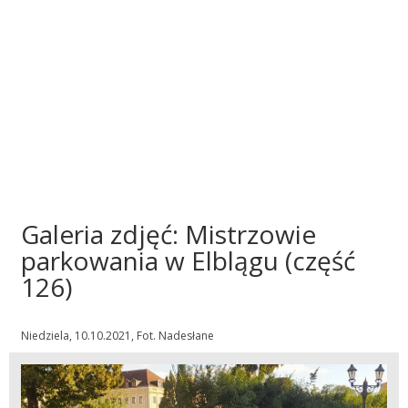
Galeria zdjęć: Mistrzowie
parkowania w Elblągu (część
126)
Niedziela, 10.10.2021, Fot. Nadesłane