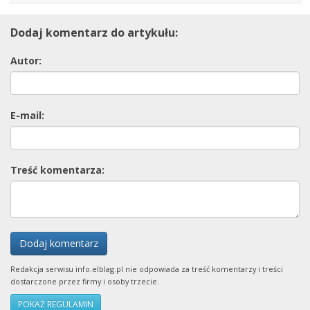
Dodaj komentarz do artykułu:
Autor:
E-mail:
Treść komentarza:
Dodaj komentarz
Redakcja serwisu info.elblag.pl nie odpowiada za treść komentarzy i treści
dostarczone przez firmy i osoby trzecie.
POKAŻ REGULAMIN