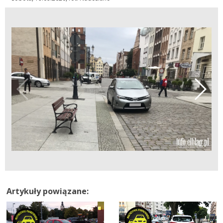
Artykuły powiązane: