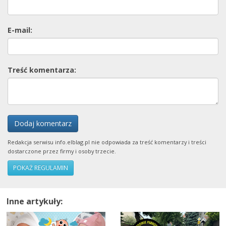
E-mail:
Treść komentarza:
Dodaj komentarz
Redakcja serwisu info.elblag.pl nie odpowiada za treść komentarzy i treści
dostarczone przez firmy i osoby trzecie.
POKAŻ REGULAMIN
Inne artykuły: