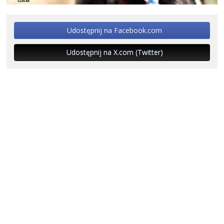
Udostępnij na Facebook.com
Udostępnij na X.com (Twitter)