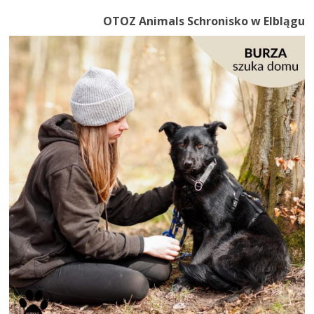
OTOZ Animals Schronisko w Elblągu