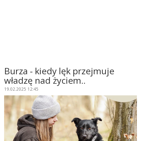
Burza - kiedy lęk przejmuje
władzę nad życiem..
19.02.2025 12:45