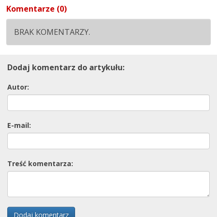
Komentarze (0)
BRAK KOMENTARZY.
Dodaj komentarz do artykułu:
Autor:
E-mail:
Treść komentarza:
Dodaj komentarz