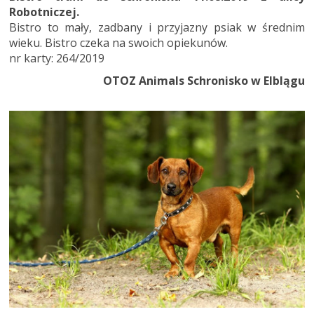
Robotniczej.
Bistro to mały, zadbany i przyjazny psiak w średnim
wieku. Bistro czeka na swoich opiekunów.
nr karty: 264/2019
OTOZ Animals Schronisko w Elblągu