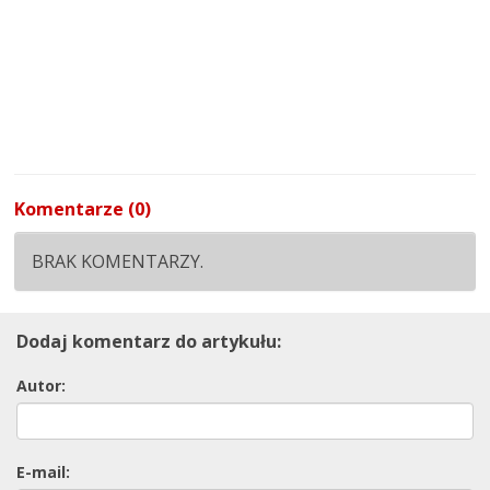
Komentarze (0)
BRAK KOMENTARZY.
Dodaj komentarz do artykułu:
Autor:
E-mail: