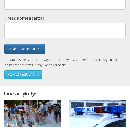
Treść komentarza:
Dodaj komentarz
Redakcja serwisu info.elblag.pl nie odpowiada za treść komentarzy i treści
dostarczone przez firmy i osoby trzecie.
POKAŻ REGULAMIN
Inne artykuły: