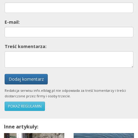
E-mail:
Treść komentarza:
Dodaj komentarz
Redakcja serwisu info.elblag.pl nie odpowiada za treść komentarzy i treści
dostarczone przez firmy i osoby trzecie.
POKAŻ REGULAMIN
Inne artykuły: