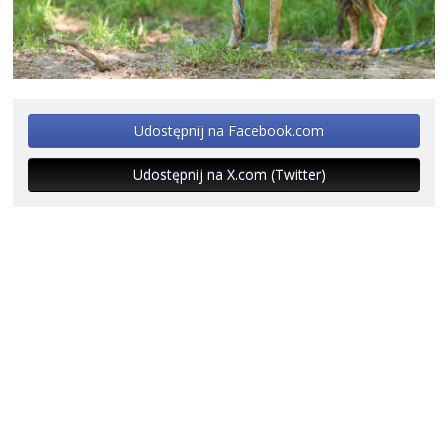
Udostępnij na Facebook.com
Udostępnij na X.com (Twitter)