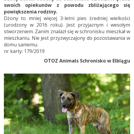
swoich opiekunów z powodu zbliżającego się
powiększenia rodziny.
Dżony to mniej więcej 3-letni pies średniej wielkości
(urodzony w 2016 roku). Jest przyjaznym i wesołym
stworzeniem. Zanim znalazł się w schronisku mieszkał w
mieszkaniu. Nie jest przyzwyczajony do pozostawania w
domu samemu.
nr karty: 179/2019
OTOZ Animals Schronisko w Elblągu