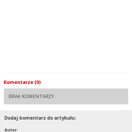
Komentarze (0)
BRAK KOMENTARZY.
Dodaj komentarz do artykułu:
Autor: