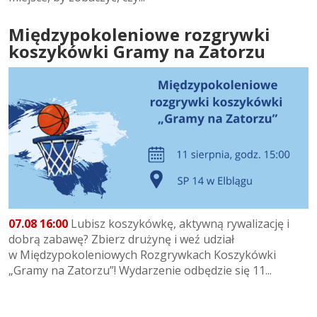
Międzypokoleniowe rozgrywki
koszykówki Gramy na Zatorzu
07.08 16:00
Lubisz koszykówkę, aktywną rywalizację i
dobrą zabawę? Zbierz drużynę i weź udział
w Międzypokoleniowych Rozgrywkach Koszykówki
„Gramy na Zatorzu”! Wydarzenie odbędzie się 11...