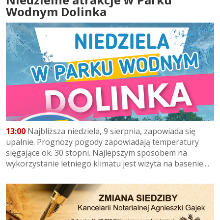
Wodnym Dolinka
13:00
Najbliższa niedziela, 9 sierpnia, zapowiada się
upalnie. Prognozy pogody zapowiadają temperatury
sięgające ok. 30 stopni. Najlepszym sposobem na
wykorzystanie letniego klimatu jest wizyta na basenie....