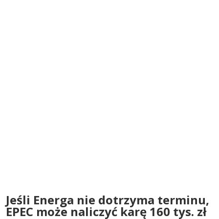
Jeśli Energa nie dotrzyma terminu,
EPEC może naliczyć karę 160 tys. zł