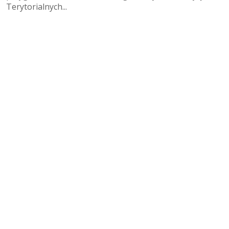
Terytorialnych...