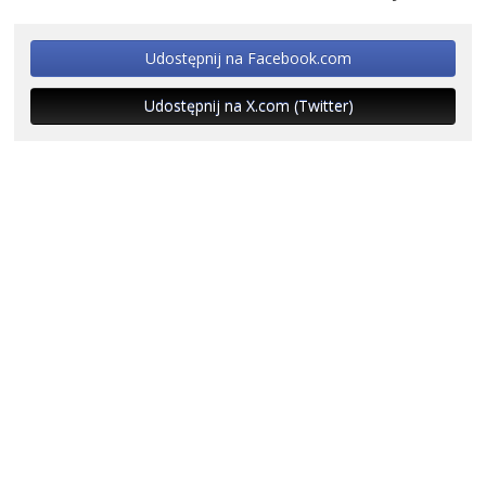
Udostępnij na Facebook.com
Udostępnij na X.com (Twitter)