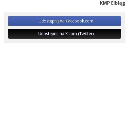
KMP Elbląg
Udostępnij na Facebook.com
Udostępnij na X.com (Twitter)