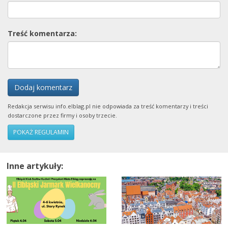
Treść komentarza:
Dodaj komentarz
Redakcja serwisu info.elblag.pl nie odpowiada za treść komentarzy i treści
dostarczone przez firmy i osoby trzecie.
POKAŻ REGULAMIN
Inne artykuły: