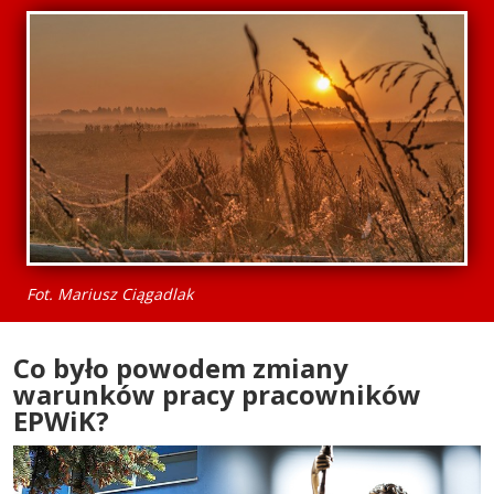
Fot. Mariusz Ciągadlak
Co było powodem zmiany
warunków pracy pracowników
EPWiK?