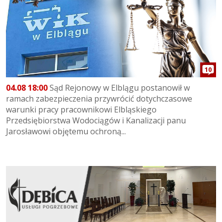
10
04.08 18:00
Sąd Rejonowy w Elblągu postanowił w
ramach zabezpieczenia przywrócić dotychczasowe
warunki pracy pracownikowi Elbląskiego
Przedsiębiorstwa Wodociągów i Kanalizacji panu
Jarosławowi objętemu ochroną...