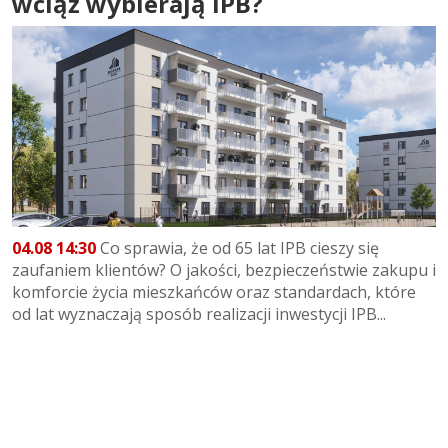
wciąż wybierają IPB?
04.08 14:30
Co sprawia, że od 65 lat IPB cieszy się
zaufaniem klientów? O jakości, bezpieczeństwie zakupu i
komforcie życia mieszkańców oraz standardach, które
od lat wyznaczają sposób realizacji inwestycji IPB...