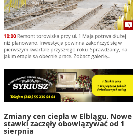
3
10:00
Remont torowiska przy ul. 1 Maja potrwa dłużej
niż planowano. Inwestycja powinna zakończyć się w
pierwszym kwartale przyszłego roku. Sprawdzamy, na
jakim etapie są obecnie prace. Zobacz galerię...
Zmiany cen ciepła w Elblągu. Nowe
stawki zaczęły obowiązywać od 1
sierpnia