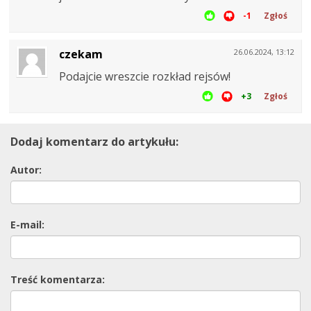
-1
Zgłoś
czekam
26.06.2024, 13:12
Podajcie wreszcie rozkład rejsów!
+3
Zgłoś
Dodaj komentarz do artykułu:
Autor:
E-mail:
Treść komentarza: