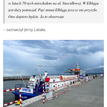
w latach 70-tych mieszkałem na ul. Stawidłowej. W Elblągu
jest duży potencjał. Pięć minut Elbląga jeszcze nie przyszło.
Ono dopiero będzie. Ja to obserwuje
– zaznaczył Jerzy Latała.