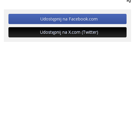
Udostępnij na Facebook.com
Udostępnij na X.com (Twitter)