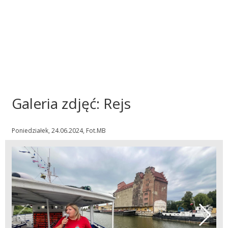
Galeria zdjęć: Rejs
Poniedziałek, 24.06.2024, Fot.MB