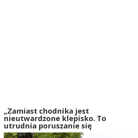
„Zamiast chodnika jest
nieutwardzone klepisko. To
utrudnia poruszanie się