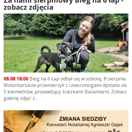
zobacz zdjęcia
08.08 18:00
Bieg na 6 Łap odbył się w sobotę, 8 sierpnia.
Wolontariusze przemierzyli z czworonogami dystans ok.
5 kilometrów, prowadzący ścieżkami Bażantarni. Zobacz
galerię zdjęć z...