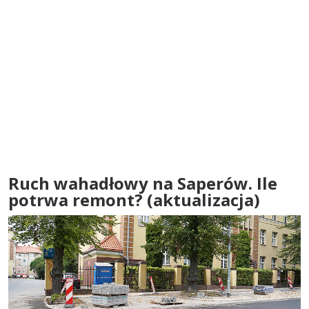
Ruch wahadłowy na Saperów. Ile
potrwa remont? (aktualizacja)