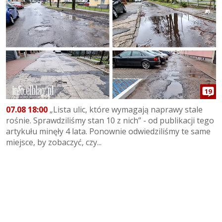
19
07.08 18:00
„Lista ulic, które wymagają naprawy stale
rośnie. Sprawdziliśmy stan 10 z nich” - od publikacji tego
artykułu minęły 4 lata. Ponownie odwiedziliśmy te same
miejsce, by zobaczyć, czy...