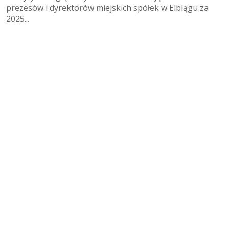
prezesów i dyrektorów miejskich spółek w Elblągu za
2025...