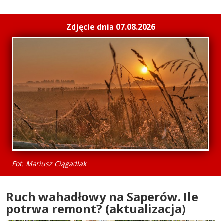
Zdjęcie dnia 07.08.2026
Fot. Mariusz Ciągadlak
Ruch wahadłowy na Saperów. Ile
potrwa remont? (aktualizacja)