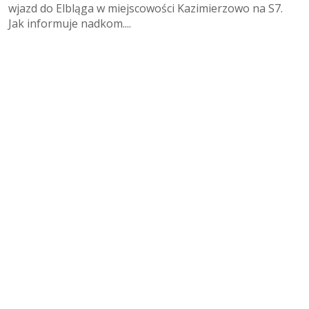
wjazd do Elbląga w miejscowości Kazimierzowo na S7.
Jak informuje nadkom....