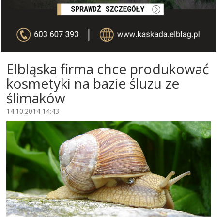
Elbląska firma chce produkować
kosmetyki na bazie śluzu ze
ślimaków
14.10.2014 14:43