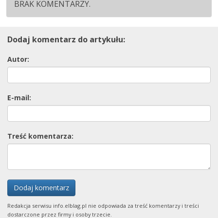
BRAK KOMENTARZY.
Dodaj komentarz do artykułu:
Autor:
E-mail:
Treść komentarza:
Dodaj komentarz
Redakcja serwisu info.elblag.pl nie odpowiada za treść komentarzy i treści
dostarczone przez firmy i osoby trzecie.