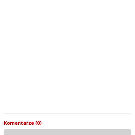
Komentarze (0)