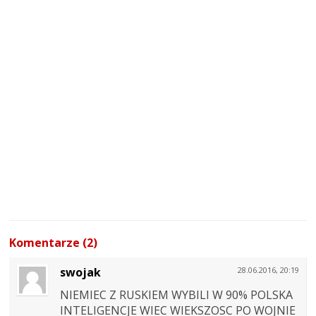
Komentarze (2)
swojak
28.06.2016, 20:19
NIEMIEC Z RUSKIEM WYBILI W 90% POLSKA
INTELIGENCJE WIEC WIEKSZOSC PO WOJNIE