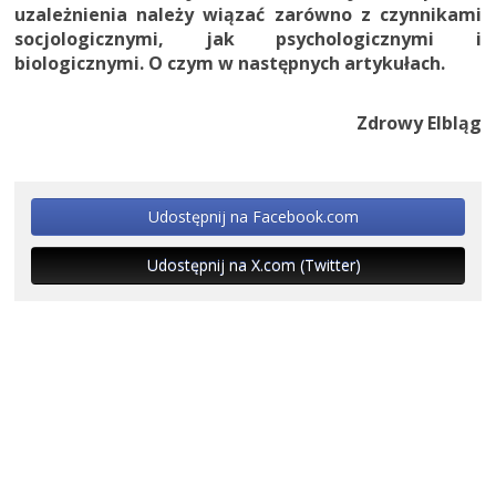
uzależnienia należy wiązać zarówno z czynnikami
socjologicznymi, jak psychologicznymi i
biologicznymi. O czym w następnych artykułach.
Zdrowy Elbląg
Udostępnij na Facebook.com
Udostępnij na X.com (Twitter)