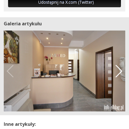
Udostępnij na X.com (Twitter)
Galeria artykułu
Inne artykuły: