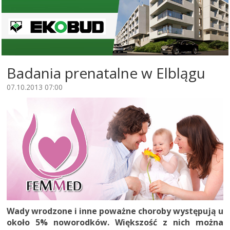
Badania prenatalne w Elblągu
07.10.2013 07:00
Wady wrodzone i inne poważne choroby występują u
około 5% noworodków. Większość z nich można