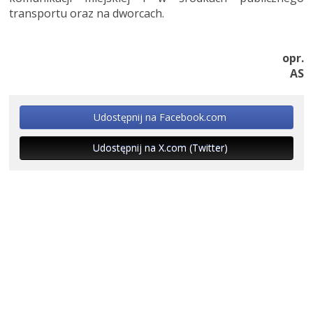
transportu oraz na dworcach.
opr.
AS
Udostępnij na Facebook.com
Udostępnij na X.com (Twitter)