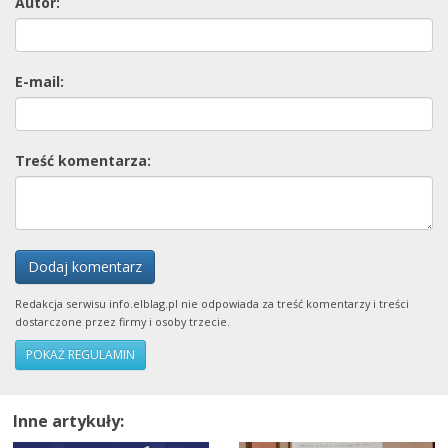
Autor:
E-mail:
Treść komentarza:
Dodaj komentarz
Redakcja serwisu info.elblag.pl nie odpowiada za treść komentarzy i treści
dostarczone przez firmy i osoby trzecie.
POKAŻ REGULAMIN
Inne artykuły: