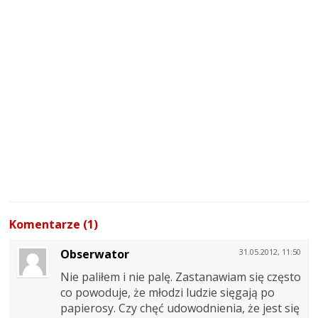
Komentarze (1)
Obserwator
31.05.2012, 11:50
Nie paliłem i nie palę. Zastanawiam się często
co powoduje, że młodzi ludzie sięgają po
papierosy. Czy chęć udowodnienia, że jest się