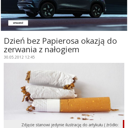
Dzień bez Papierosa okazją do
zerwania z nałogiem
30.05.2012 12:45
Zdjęcie stanowi jedynie ilustrację do artykułu ( źródło: