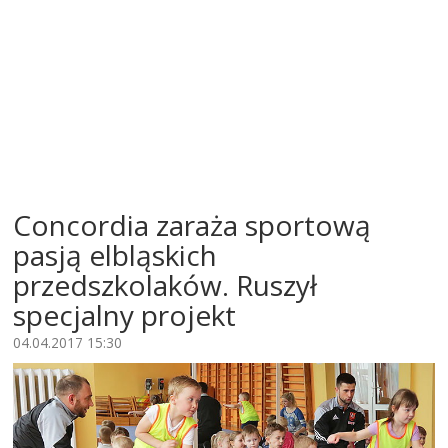
Concordia zaraża sportową
pasją elbląskich
przedszkolaków. Ruszył
specjalny projekt
04.04.2017 15:30