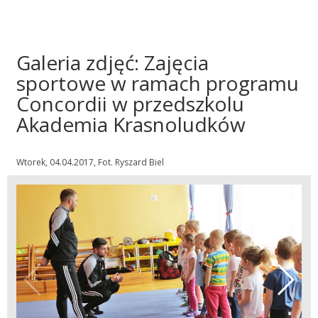
Galeria zdjęć: Zajęcia
sportowe w ramach programu
Concordii w przedszkolu
Akademia Krasnoludków
Wtorek, 04.04.2017, Fot. Ryszard Biel