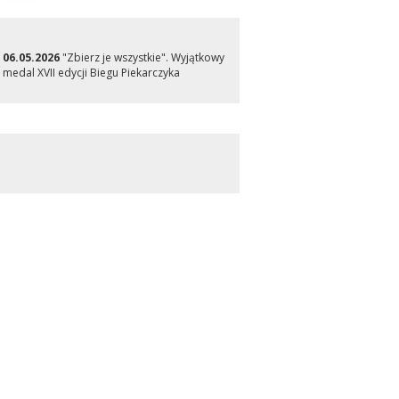
06.05.2026
"Zbierz je wszystkie". Wyjątkowy
medal XVII edycji Biegu Piekarczyka