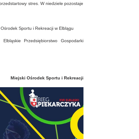
zedstartowy stres. W niedziele pozostaje
 Ośrodek Sportu i Rekreacji w Elblągu
, Elbląskie Przedsiębiorstwo Gospodarki
Miejski Ośrodek Sportu i Rekreacji