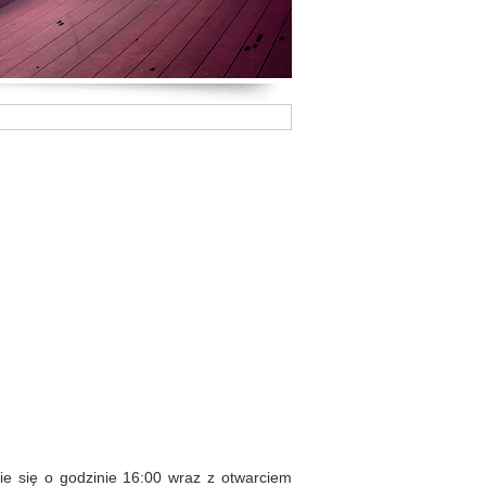
ie się o godzinie 16:00 wraz z otwarciem