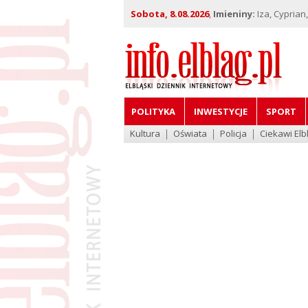
Sobota, 8.08.2026
,
Imieniny:
Iza, Cyprian
POLITYKA
INWESTYCJE
SPORT
Kultura
Oświata
Policja
Ciekawi Elb