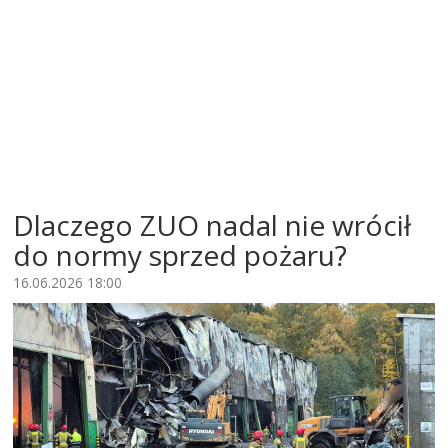
Dlaczego ZUO nadal nie wrócił
do normy sprzed pożaru?
16.06.2026 18:00