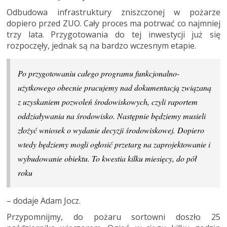
Odbudowa infrastruktury zniszczonej w pożarze
dopiero przed ZUO. Cały proces ma potrwać co najmniej
trzy lata. Przygotowania do tej inwestycji już się
rozpoczęły, jednak są na bardzo wczesnym etapie.
Po przygotowaniu całego programu funkcjonalno-
użytkowego obecnie pracujemy nad dokumentacją związaną
z uzyskaniem pozwoleń środowiskowych, czyli raportem
oddziaływania na środowisko. Następnie będziemy musieli
złożyć wniosek o wydanie decyzji środowiskowej. Dopiero
wtedy będziemy mogli ogłosić przetarg na zaprojektowanie i
wybudowanie obiektu. To kwestia kilku miesięcy, do pół
roku
– dodaje Adam Jocz.
Przypomnijmy, do pożaru sortowni doszło 25