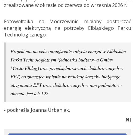
zrealizowane w okresie od czerwca do września 2026 r.
Fotowoltaika na Modrzewinie miałaby dostarczać
energię elektryczną na potrzeby Elbląskiego Parku
Technologicznego.
Projekt ma na celu zmniejszenie zużycia energii w Elbląskim
Parku Technologicznym (jednostka budżetowa Gminy
Miasto Elbląg) oraz przedsiębiorstwach zlokalizowanych w
EPT, co znacząco wpłynie na redukcję kosztów bieżącego
utrzymania EPT oraz zlokalizowanych w nim podmiotów -
obecnie jest ich 197
- podkreśla Joanna Urbaniak.
NJ