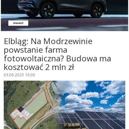
Elbląg: Na Modrzewinie
powstanie farma
fotowoltaiczna? Budowa ma
kosztować 2 mln zł
03.06.2025 16:00