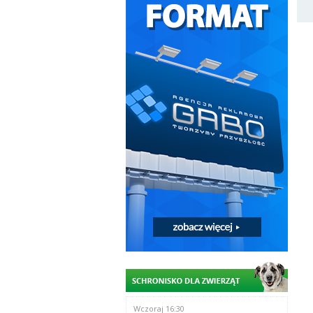
Wczoraj 16:30