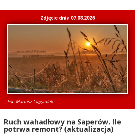
Zdjęcie dnia 07.08.2026
Fot. Mariusz Ciągadlak
Ruch wahadłowy na Saperów. Ile
potrwa remont? (aktualizacja)