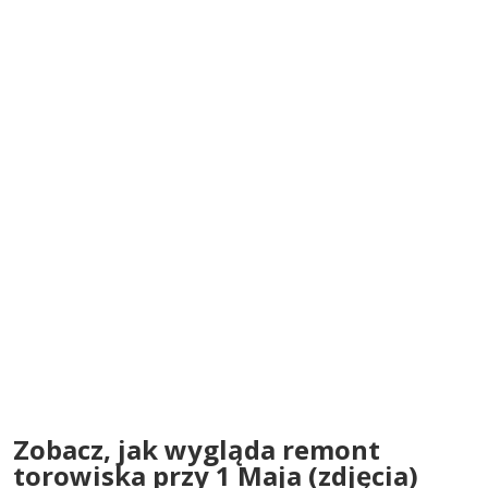
Zobacz, jak wygląda remont
torowiska przy 1 Maja (zdjęcia)