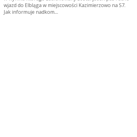
wjazd do Elbląga w miejscowości Kazimierzowo na S7.
Jak informuje nadkom....