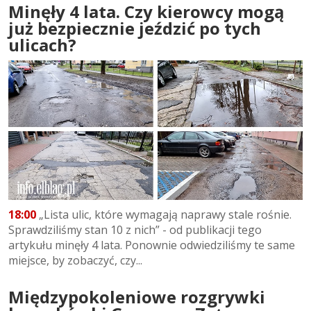
Minęły 4 lata. Czy kierowcy mogą
już bezpiecznie jeździć po tych
ulicach?
18:00
„Lista ulic, które wymagają naprawy stale rośnie.
Sprawdziliśmy stan 10 z nich” - od publikacji tego
artykułu minęły 4 lata. Ponownie odwiedziliśmy te same
miejsce, by zobaczyć, czy...
Międzypokoleniowe rozgrywki