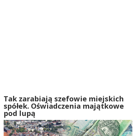
Tak zarabiają szefowie miejskich
spółek. Oświadczenia majątkowe
pod lupą