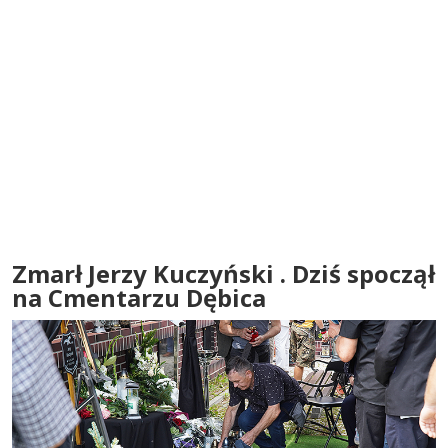
Zmarł Jerzy Kuczyński . Dziś spoczął
na Cmentarzu Dębica