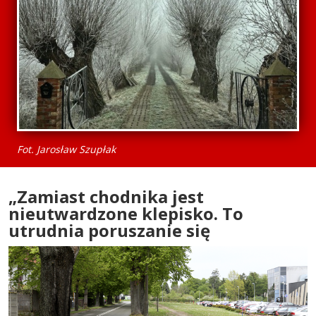
Fot. Jarosław Szupłak
„Zamiast chodnika jest
nieutwardzone klepisko. To
utrudnia poruszanie się