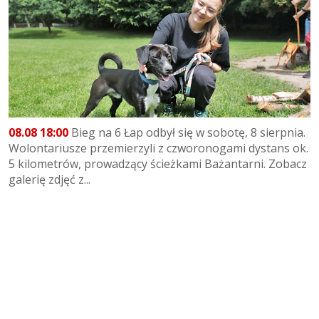
08.08 18:00
Bieg na 6 Łap odbył się w sobotę, 8 sierpnia.
Wolontariusze przemierzyli z czworonogami dystans ok.
5 kilometrów, prowadzący ścieżkami Bażantarni. Zobacz
galerię zdjęć z...