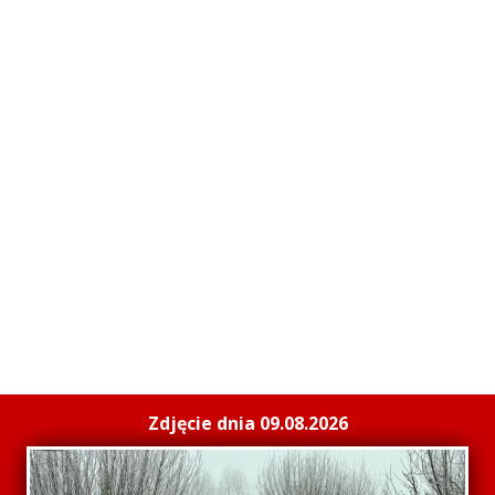
Zdjęcie dnia 09.08.2026