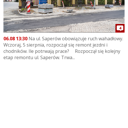
4
06.08 13:30
Na ul. Saperów obowiązuje ruch wahadłowy.
Wczoraj, 5 sierpnia, rozpoczął się remont jezdni i
chodników. Ile potrwają prace? Rozpoczął się kolejny
etap remontu ul. Saperów. Trwa...