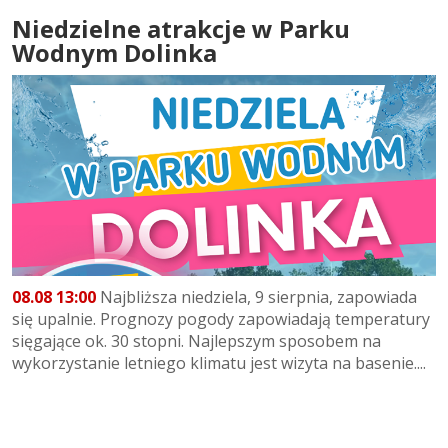
Niedzielne atrakcje w Parku
Wodnym Dolinka
08.08 13:00
Najbliższa niedziela, 9 sierpnia, zapowiada
się upalnie. Prognozy pogody zapowiadają temperatury
sięgające ok. 30 stopni. Najlepszym sposobem na
wykorzystanie letniego klimatu jest wizyta na basenie....