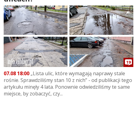
19
07.08 18:00
„Lista ulic, które wymagają naprawy stale
rośnie. Sprawdziliśmy stan 10 z nich” - od publikacji tego
artykułu minęły 4 lata. Ponownie odwiedziliśmy te same
miejsce, by zobaczyć, czy...