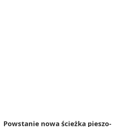
Powstanie nowa ścieżka pieszo-