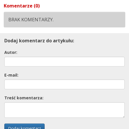
Komentarze (0)
BRAK KOMENTARZY.
Dodaj komentarz do artykułu:
Autor:
E-mail:
Treść komentarza:
Dodaj komentarz