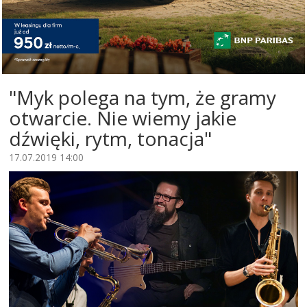
"Myk polega na tym, że gramy
otwarcie. Nie wiemy jakie
dźwięki, rytm, tonacja"
17.07.2019 14:00