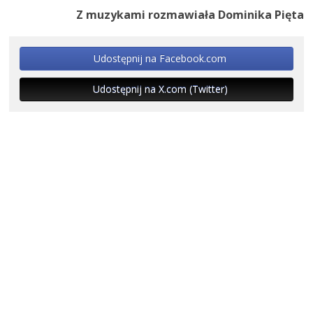
Z muzykami rozmawiała Dominika Pięta
Udostępnij na Facebook.com
Udostępnij na X.com (Twitter)