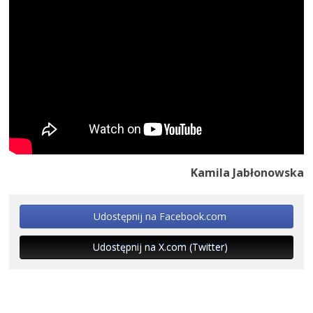
Kamila Jabłonowska
Udostępnij na Facebook.com
Udostępnij na X.com (Twitter)