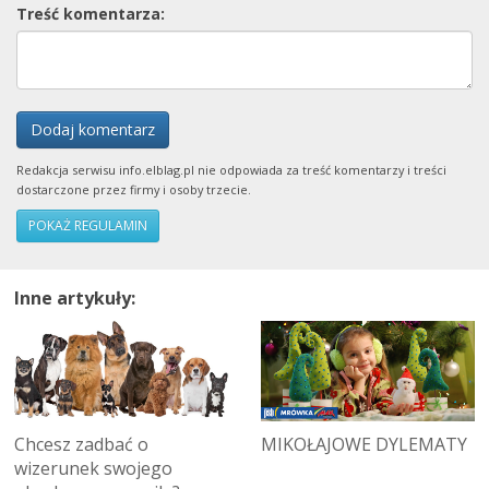
Treść komentarza:
Dodaj komentarz
Redakcja serwisu info.elblag.pl nie odpowiada za treść komentarzy i treści
dostarczone przez firmy i osoby trzecie.
POKAŻ REGULAMIN
Inne artykuły:
Chcesz zadbać o
MIKOŁAJOWE DYLEMATY
wizerunek swojego