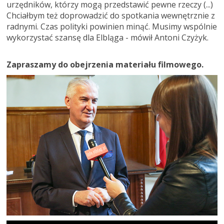
urzędników, którzy mogą przedstawić pewne rzeczy (...)
Chciałbym też doprowadzić do spotkania wewnętrznie z
radnymi. Czas polityki powinien minąć. Musimy wspólnie
wykorzystać szansę dla Elbląga - mówił Antoni Czyżyk.
Zapraszamy do obejrzenia materiału filmowego.