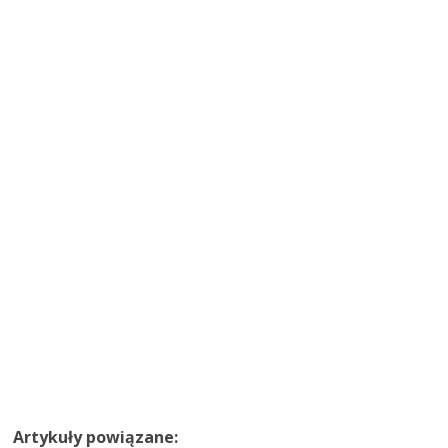
Artykuły powiązane: