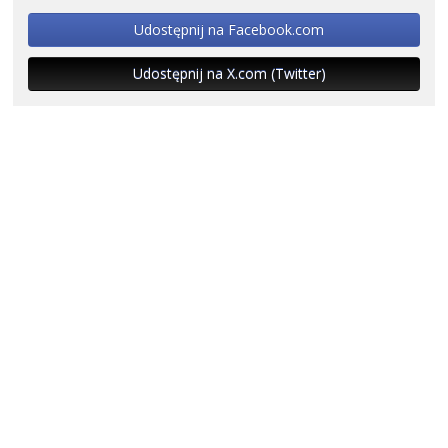
Udostępnij na Facebook.com
Udostępnij na X.com (Twitter)