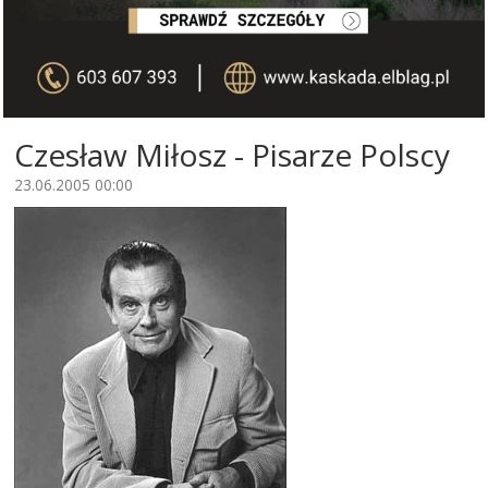
Czesław Miłosz - Pisarze Polscy
23.06.2005 00:00