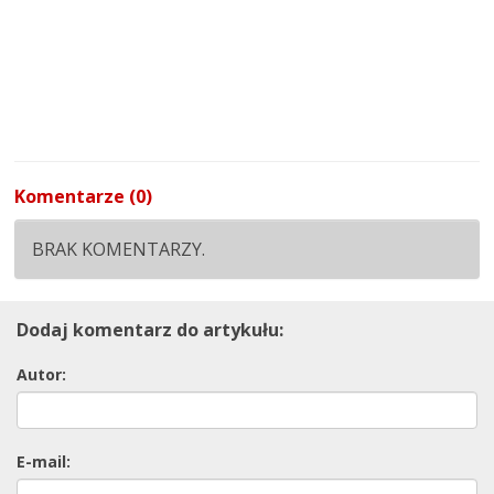
Komentarze (0)
BRAK KOMENTARZY.
Dodaj komentarz do artykułu:
Autor:
E-mail: