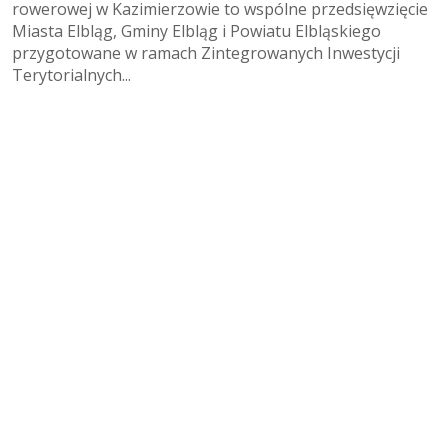
rowerowej w Kazimierzowie to wspólne przedsięwzięcie
Miasta Elbląg, Gminy Elbląg i Powiatu Elbląskiego
przygotowane w ramach Zintegrowanych Inwestycji
Terytorialnych...