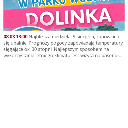
08.08 13:00
Najbliższa niedziela, 9 sierpnia, zapowiada
się upalnie. Prognozy pogody zapowiadają temperatury
sięgające ok. 30 stopni. Najlepszym sposobem na
wykorzystanie letniego klimatu jest wizyta na basenie....