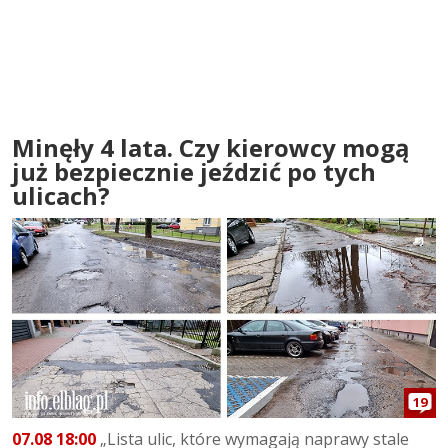
Minęły 4 lata. Czy kierowcy mogą
już bezpiecznie jeździć po tych
ulicach?
19
07.08 18:00
„Lista ulic, które wymagają naprawy stale