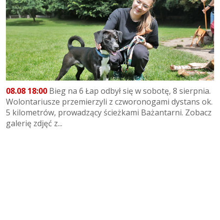
08.08 18:00
Bieg na 6 Łap odbył się w sobotę, 8 sierpnia.
Wolontariusze przemierzyli z czworonogami dystans ok.
5 kilometrów, prowadzący ścieżkami Bażantarni. Zobacz
galerię zdjęć z...