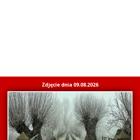
Zdjęcie dnia 09.08.2026