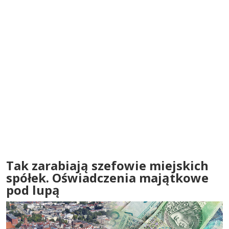
Tak zarabiają szefowie miejskich
spółek. Oświadczenia majątkowe
pod lupą