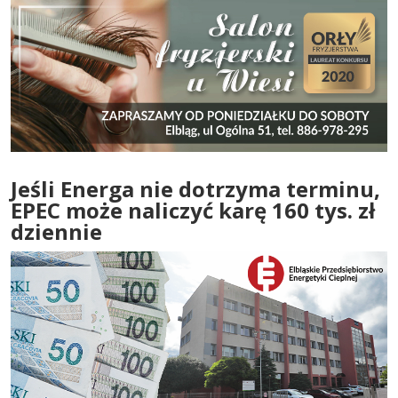
Jeśli Energa nie dotrzyma terminu,
EPEC może naliczyć karę 160 tys. zł
dziennie