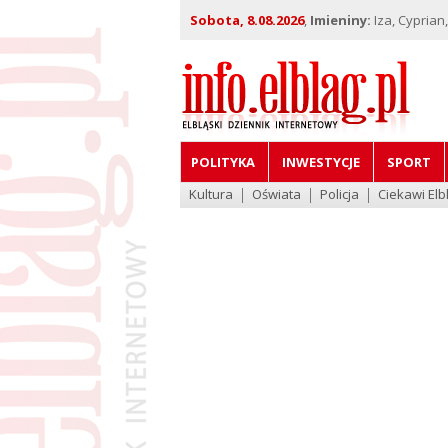
Sobota, 8.08.2026
,
Imieniny:
Iza, Cyprian
POLITYKA
INWESTYCJE
SPORT
Kultura
Oświata
Policja
Ciekawi Elb