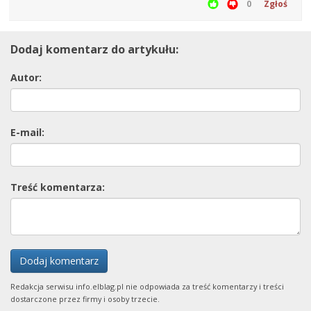
0
Zgłoś
Dodaj komentarz do artykułu:
Autor:
E-mail:
Treść komentarza:
Dodaj komentarz
Redakcja serwisu info.elblag.pl nie odpowiada za treść komentarzy i treści
dostarczone przez firmy i osoby trzecie.