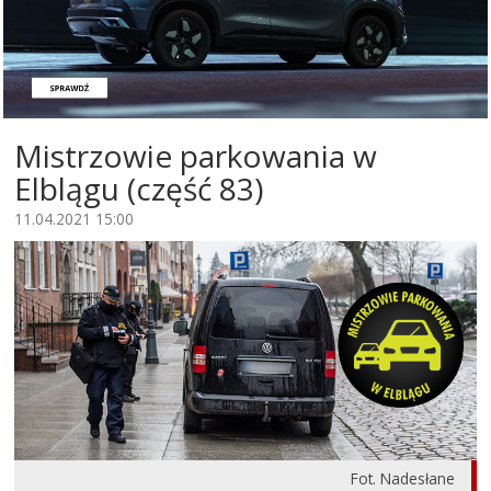
Mistrzowie parkowania w
Elblągu (część 83)
11.04.2021 15:00
Fot. Nadesłane