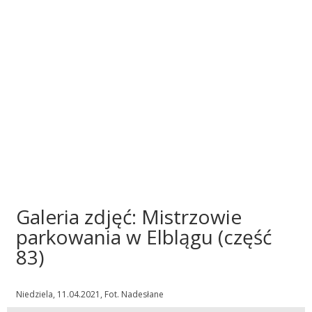
Galeria zdjęć: Mistrzowie
parkowania w Elblągu (część
83)
Niedziela, 11.04.2021, Fot. Nadesłane