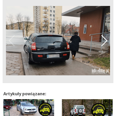
Artykuły powiązane: