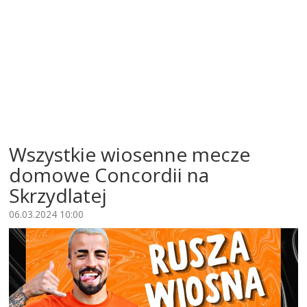
Wszystkie wiosenne mecze
domowe Concordii na
Skrzydlatej
06.03.2024 10:00