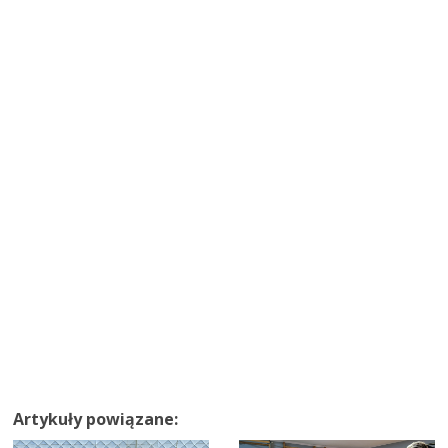
Artykuły powiązane: