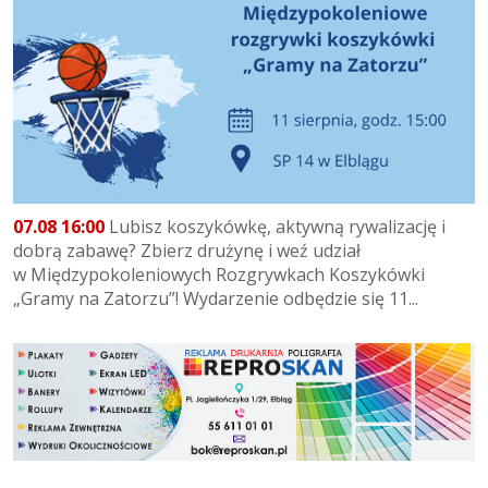
07.08 16:00
Lubisz koszykówkę, aktywną rywalizację i
dobrą zabawę? Zbierz drużynę i weź udział
w Międzypokoleniowych Rozgrywkach Koszykówki
„Gramy na Zatorzu”! Wydarzenie odbędzie się 11...