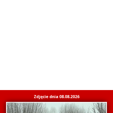
Zdjęcie dnia 08.08.2026