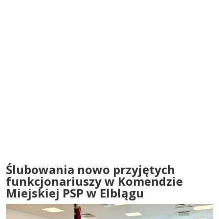
Ślubowania nowo przyjętych
funkcjonariuszy w Komendzie
Miejskiej PSP w Elblągu