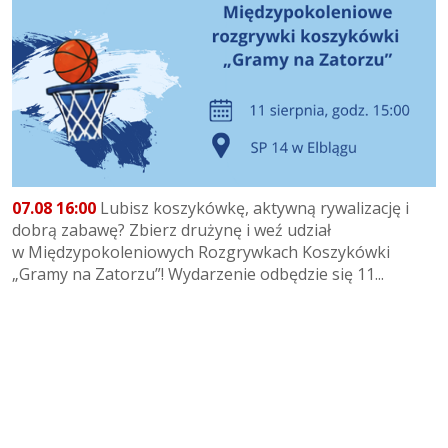
07.08 16:00
Lubisz koszykówkę, aktywną rywalizację i
dobrą zabawę? Zbierz drużynę i weź udział
w Międzypokoleniowych Rozgrywkach Koszykówki
„Gramy na Zatorzu”! Wydarzenie odbędzie się 11...